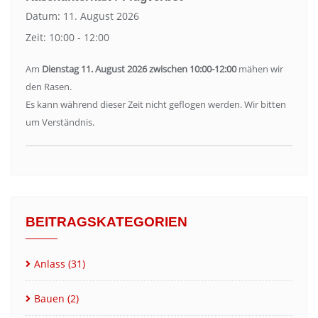
Datum:
11. August 2026
Zeit:
10:00 - 12:00
Am
Dienstag 11. August 2026 zwischen 10:00-12:00
mähen wir
den Rasen.
Es kann während dieser Zeit nicht geflogen werden. Wir bitten
um Verständnis.
BEITRAGSKATEGORIEN
Anlass
(31)
Bauen
(2)