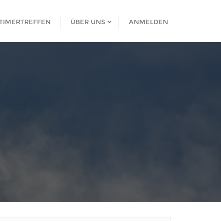
TIMERTREFFEN
ÜBER UNS
ANMELDEN