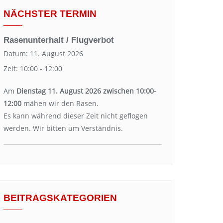
NÄCHSTER TERMIN
Rasenunterhalt / Flugverbot
Datum:
11. August 2026
Zeit:
10:00 - 12:00
Am
Dienstag 11. August 2026 zwischen 10:00-
12:00
mähen wir den Rasen.
Es kann während dieser Zeit nicht geflogen
werden. Wir bitten um Verständnis.
BEITRAGSKATEGORIEN