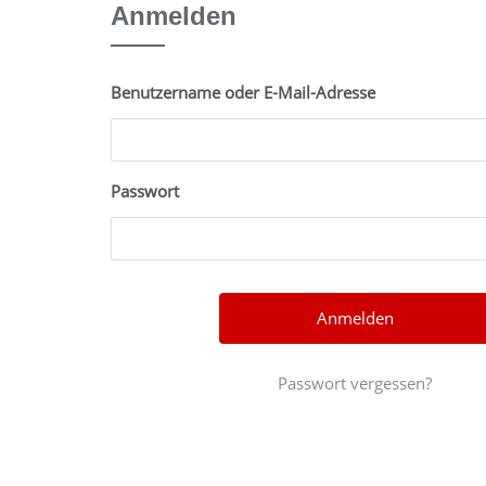
Anmelden
Benutzername oder E-Mail-Adresse
Passwort
Passwort vergessen?