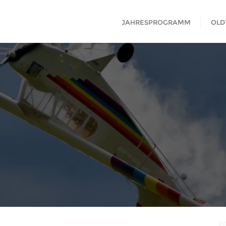
JAHRESPROGRAMM
OLD